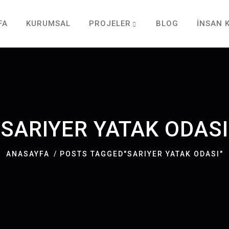
FA
KURUMSAL
PROJELER
BLOG
İNSAN 
SARIYER YATAK ODASI
ANASAYFA
POSTS TAGGED"SARIYER YATAK ODASI"