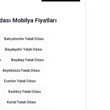
ası Mobilya Fiyatları
Bahçelievler Yatak Odası
Başakşehir Yatak Odası
ı
Beşiktaş Yatak Odası
Beylikdüzü Yatak Odası
Esenler Yatak Odası
Kadıköy Yatak Odası
Kartal Yatak Odası