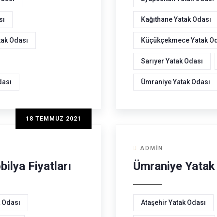
sı
Kağıthane Yatak Odası
tak Odası
Küçükçekmece Yatak O
Sarıyer Yatak Odası
dası
Ümraniye Yatak Odası
18 TEMMUZ 2021
ADMIN
lya Fiyatları
Ümraniye Yatak 
k Odası
Ataşehir Yatak Odası