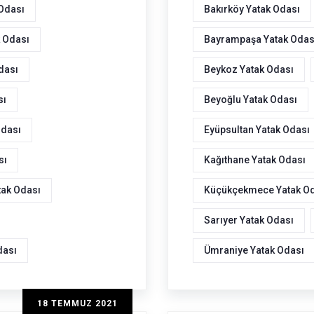
 Odası
Bakırköy Yatak Odası
k Odası
Bayrampaşa Yatak Odas
dası
Beykoz Yatak Odası
sı
Beyoğlu Yatak Odası
Odası
Eyüpsultan Yatak Odası
sı
Kağıthane Yatak Odası
tak Odası
Küçükçekmece Yatak O
Sarıyer Yatak Odası
dası
Ümraniye Yatak Odası
18 TEMMUZ 2021