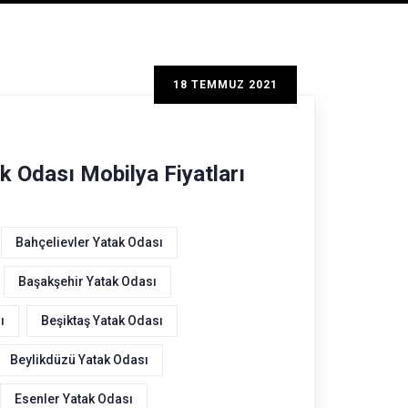
18 TEMMUZ 2021
k Odası Mobilya Fiyatları
Bahçelievler Yatak Odası
Başakşehir Yatak Odası
ı
Beşiktaş Yatak Odası
Beylikdüzü Yatak Odası
Esenler Yatak Odası