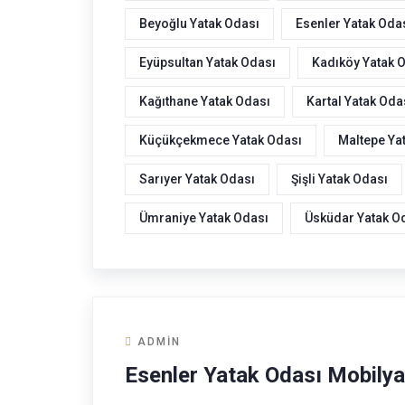
Beyoğlu Yatak Odası
Esenler Yatak Oda
Eyüpsultan Yatak Odası
Kadıköy Yatak 
Kağıthane Yatak Odası
Kartal Yatak Oda
Küçükçekmece Yatak Odası
Maltepe Ya
Sarıyer Yatak Odası
Şişli Yatak Odası
Ümraniye Yatak Odası
Üsküdar Yatak O
ADMIN
Esenler Yatak Odası Mobilya 