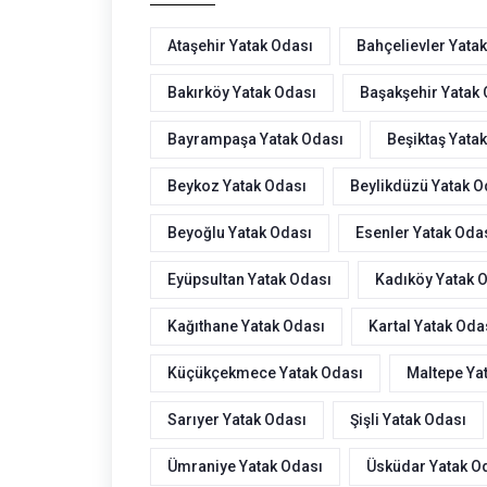
Ataşehir Yatak Odası
Bahçelievler Yata
Bakırköy Yatak Odası
Başakşehir Yatak
Bayrampaşa Yatak Odası
Beşiktaş Yata
Beykoz Yatak Odası
Beylikdüzü Yatak O
Beyoğlu Yatak Odası
Esenler Yatak Oda
Eyüpsultan Yatak Odası
Kadıköy Yatak 
Kağıthane Yatak Odası
Kartal Yatak Oda
Küçükçekmece Yatak Odası
Maltepe Ya
Sarıyer Yatak Odası
Şişli Yatak Odası
Ümraniye Yatak Odası
Üsküdar Yatak O