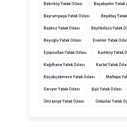
Bakırköy Yatak Odası
Başakşehir Yatak
Bayrampaşa Yatak Odası
Beşiktaş Yata
Beykoz Yatak Odası
Beylikdüzü Yatak O
Beyoğlu Yatak Odası
Esenler Yatak Oda
Eyüpsultan Yatak Odası
Kadıköy Yatak 
Kağıthane Yatak Odası
Kartal Yatak Oda
Küçükçekmece Yatak Odası
Maltepe Ya
Sarıyer Yatak Odası
Şişli Yatak Odası
Ümraniye Yatak Odası
Üsküdar Yatak O