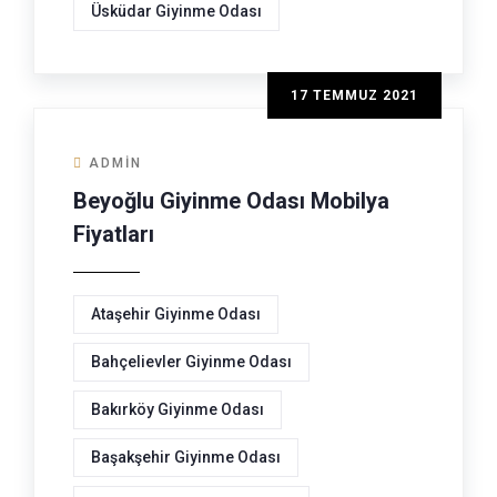
Üsküdar Giyinme Odası
17 TEMMUZ 2021
ADMIN
Beyoğlu Giyinme Odası Mobilya
Fiyatları
Ataşehir Giyinme Odası
Bahçelievler Giyinme Odası
Bakırköy Giyinme Odası
Başakşehir Giyinme Odası