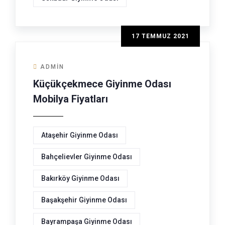
17 TEMMUZ 2021
ADMIN
Küçükçekmece Giyinme Odası
Mobilya Fiyatları
Ataşehir Giyinme Odası
Bahçelievler Giyinme Odası
Bakırköy Giyinme Odası
Başakşehir Giyinme Odası
Bayrampaşa Giyinme Odası