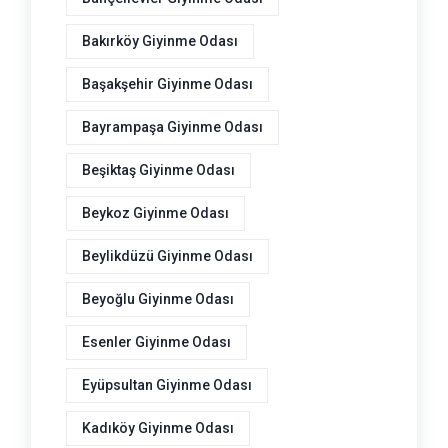
Bakırköy Giyinme Odası
Başakşehir Giyinme Odası
Bayrampaşa Giyinme Odası
Beşiktaş Giyinme Odası
Beykoz Giyinme Odası
Beylikdüzü Giyinme Odası
Beyoğlu Giyinme Odası
Esenler Giyinme Odası
Eyüpsultan Giyinme Odası
Kadıköy Giyinme Odası