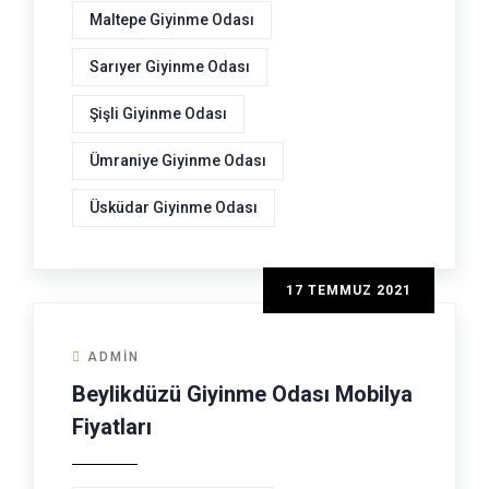
Maltepe Giyinme Odası
Sarıyer Giyinme Odası
Şişli Giyinme Odası
Ümraniye Giyinme Odası
Üsküdar Giyinme Odası
17 TEMMUZ 2021
ADMIN
Beylikdüzü Giyinme Odası Mobilya
Fiyatları