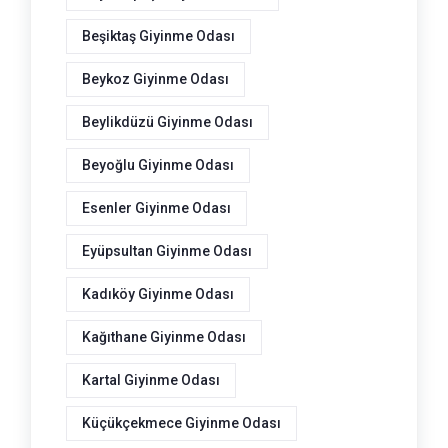
Beşiktaş Giyinme Odası
Beykoz Giyinme Odası
Beylikdüzü Giyinme Odası
Beyoğlu Giyinme Odası
Esenler Giyinme Odası
Eyüpsultan Giyinme Odası
Kadıköy Giyinme Odası
Kağıthane Giyinme Odası
Kartal Giyinme Odası
Küçükçekmece Giyinme Odası