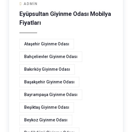
ADMIN
Eyüpsultan Giyinme Odası Mobilya
Fiyatları
Ataşehir Giyinme Odası
Bahçelievler Giyinme Odası
Bakırköy Giyinme Odası
Başakşehir Giyinme Odası
Bayrampaşa Giyinme Odası
Beşiktaş Giyinme Odası
Beykoz Giyinme Odası