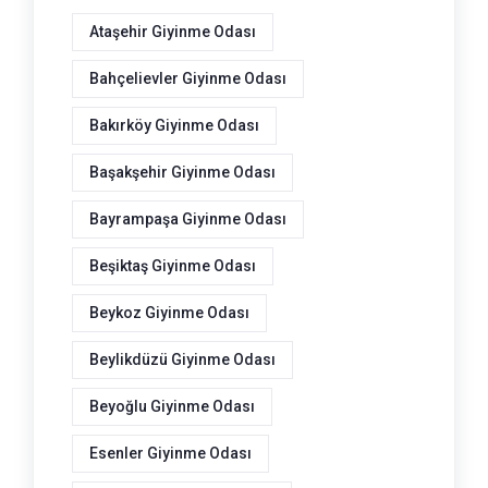
Ataşehir Giyinme Odası
Bahçelievler Giyinme Odası
Bakırköy Giyinme Odası
Başakşehir Giyinme Odası
Bayrampaşa Giyinme Odası
Beşiktaş Giyinme Odası
Beykoz Giyinme Odası
Beylikdüzü Giyinme Odası
Beyoğlu Giyinme Odası
Esenler Giyinme Odası