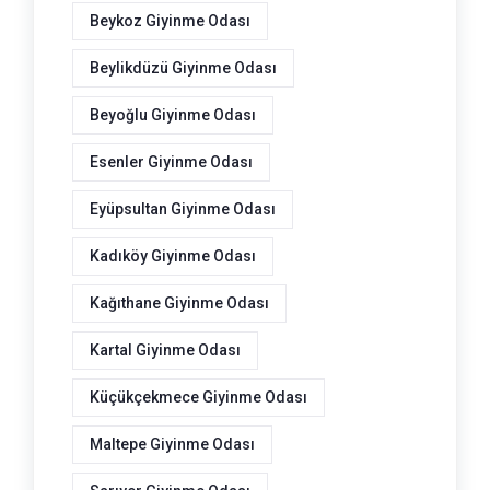
Beykoz Giyinme Odası
Beylikdüzü Giyinme Odası
Beyoğlu Giyinme Odası
Esenler Giyinme Odası
Eyüpsultan Giyinme Odası
Kadıköy Giyinme Odası
Kağıthane Giyinme Odası
Kartal Giyinme Odası
Küçükçekmece Giyinme Odası
Maltepe Giyinme Odası