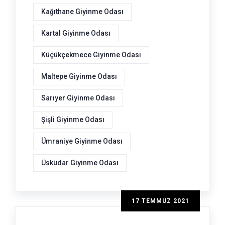
Kağıthane Giyinme Odası
Kartal Giyinme Odası
Küçükçekmece Giyinme Odası
Maltepe Giyinme Odası
Sarıyer Giyinme Odası
Şişli Giyinme Odası
Ümraniye Giyinme Odası
Üsküdar Giyinme Odası
17 TEMMUZ 2021