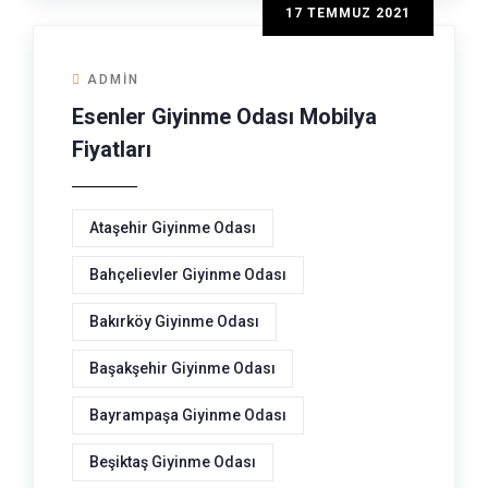
17 TEMMUZ 2021
ADMIN
Esenler Giyinme Odası Mobilya
Fiyatları
Ataşehir Giyinme Odası
Bahçelievler Giyinme Odası
Bakırköy Giyinme Odası
Başakşehir Giyinme Odası
Bayrampaşa Giyinme Odası
Beşiktaş Giyinme Odası