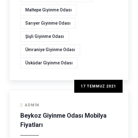
Maltepe Giyinme Odası
Sarıyer Giyinme Odası
Şişli Giyinme Odası
Ümraniye Giyinme Odası
Üsküdar Giyinme Odası
17 TEMMUZ 2021
ADMIN
Beykoz Giyinme Odası Mobilya
Fiyatları