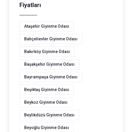
Fiyatları
Ataşehir Giyinme Odası
Bahçelievler Giyinme Odası
Bakırköy Giyinme Odası
Başakşehir Giyinme Odası
Bayrampaşa Giyinme Odası
Beşiktaş Giyinme Odası
Beykoz Giyinme Odası
Beylikdüzü Giyinme Odası
Beyoğlu Giyinme Odası