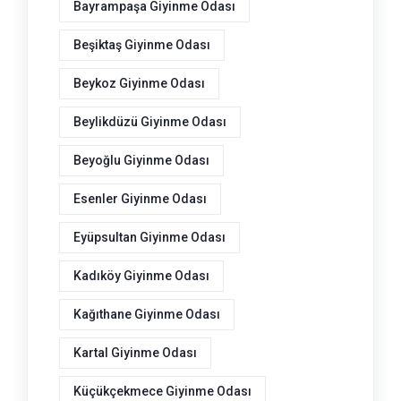
Bayrampaşa Giyinme Odası
Beşiktaş Giyinme Odası
Beykoz Giyinme Odası
Beylikdüzü Giyinme Odası
Beyoğlu Giyinme Odası
Esenler Giyinme Odası
Eyüpsultan Giyinme Odası
Kadıköy Giyinme Odası
Kağıthane Giyinme Odası
Kartal Giyinme Odası
Küçükçekmece Giyinme Odası