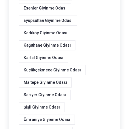
Esenler Giyinme Odası
Eyüpsultan Giyinme Odası
Kadıköy Giyinme Odası
Kağıthane Giyinme Odası
Kartal Giyinme Odası
Küçükçekmece Giyinme Odası
Maltepe Giyinme Odası
Sarıyer Giyinme Odası
Şişli Giyinme Odası
Ümraniye Giyinme Odası