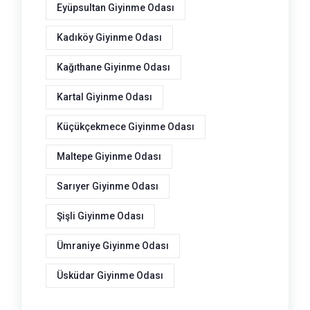
Eyüpsultan Giyinme Odası
Kadıköy Giyinme Odası
Kağıthane Giyinme Odası
Kartal Giyinme Odası
Küçükçekmece Giyinme Odası
Maltepe Giyinme Odası
Sarıyer Giyinme Odası
Şişli Giyinme Odası
Ümraniye Giyinme Odası
Üsküdar Giyinme Odası