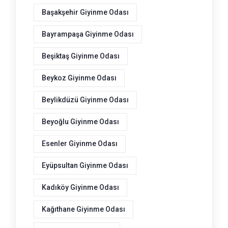
Başakşehir Giyinme Odası
Bayrampaşa Giyinme Odası
Beşiktaş Giyinme Odası
Beykoz Giyinme Odası
Beylikdüzü Giyinme Odası
Beyoğlu Giyinme Odası
Esenler Giyinme Odası
Eyüpsultan Giyinme Odası
Kadıköy Giyinme Odası
Kağıthane Giyinme Odası