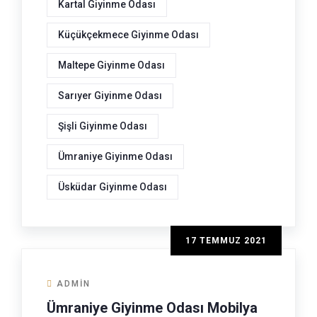
Kartal Giyinme Odası
Küçükçekmece Giyinme Odası
Maltepe Giyinme Odası
Sarıyer Giyinme Odası
Şişli Giyinme Odası
Ümraniye Giyinme Odası
Üsküdar Giyinme Odası
17 TEMMUZ 2021
ADMIN
Ümraniye Giyinme Odası Mobilya