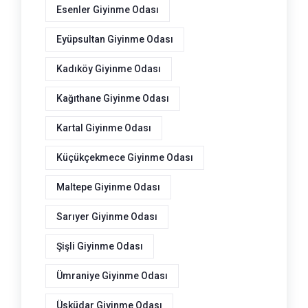
Esenler Giyinme Odası
Eyüpsultan Giyinme Odası
Kadıköy Giyinme Odası
Kağıthane Giyinme Odası
Kartal Giyinme Odası
Küçükçekmece Giyinme Odası
Maltepe Giyinme Odası
Sarıyer Giyinme Odası
Şişli Giyinme Odası
Ümraniye Giyinme Odası
Üsküdar Giyinme Odası