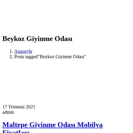
Beykoz Giyinme Odası
Anasayfa
Posts tagged"Beykoz Giyinme Odası"
17 Temmuz 2021
admin
Maltepe Giyinme Odası Mobilya
Fiyatları