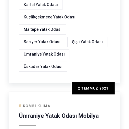
Kartal Yatak Odası
Küçükçekmece Yatak Odası
Maltepe Yatak Odası
Sarıyer Yatak Odası
Şişli Yatak Odası
Ümraniye Yatak Odası
Üsküdar Yatak Odası
2 TEMMUZ 2021
KOMBI KLIMA
Ümraniye Yatak Odası Mobilya