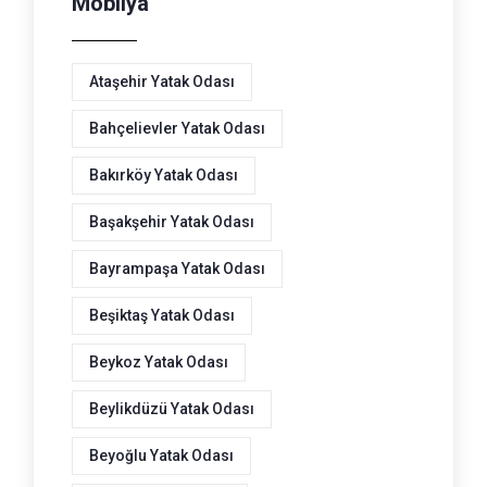
Mobilya
Ataşehir Yatak Odası
Bahçelievler Yatak Odası
Bakırköy Yatak Odası
Başakşehir Yatak Odası
Bayrampaşa Yatak Odası
Beşiktaş Yatak Odası
Beykoz Yatak Odası
Beylikdüzü Yatak Odası
Beyoğlu Yatak Odası