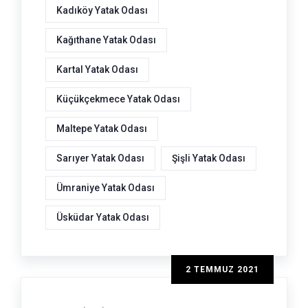
Kadıköy Yatak Odası
Kağıthane Yatak Odası
Kartal Yatak Odası
Küçükçekmece Yatak Odası
Maltepe Yatak Odası
Sarıyer Yatak Odası
Şişli Yatak Odası
Ümraniye Yatak Odası
Üsküdar Yatak Odası
2 TEMMUZ 2021