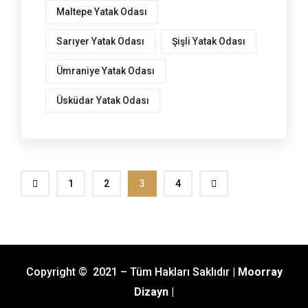
Maltepe Yatak Odası
Sarıyer Yatak Odası
Şişli Yatak Odası
Ümraniye Yatak Odası
Üsküdar Yatak Odası
1
2
3
4
Copyright © 2021 – Tüm Hakları Saklıdır |
Moorray
Dizayn
|