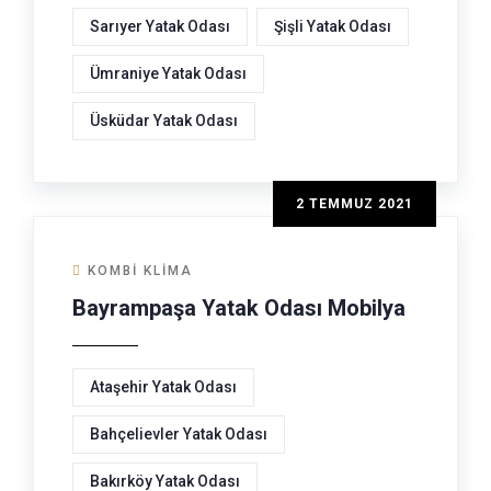
Sarıyer Yatak Odası
Şişli Yatak Odası
Ümraniye Yatak Odası
Üsküdar Yatak Odası
2 TEMMUZ 2021
KOMBI KLIMA
Bayrampaşa Yatak Odası Mobilya
Ataşehir Yatak Odası
Bahçelievler Yatak Odası
Bakırköy Yatak Odası