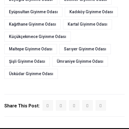
Eyüpsultan Giyinme Odası
Kadıköy Giyinme Odası
Kağıthane Giyinme Odası
Kartal Giyinme Odası
Küçükçekmece Giyinme Odası
Maltepe Giyinme Odası
Sarıyer Giyinme Odası
Şişli Giyinme Odası
Ümraniye Giyinme Odası
Üsküdar Giyinme Odası
Share This Post: